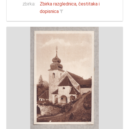
zbirka:
Zbirka razglednica, čestitaka i
dopisnica