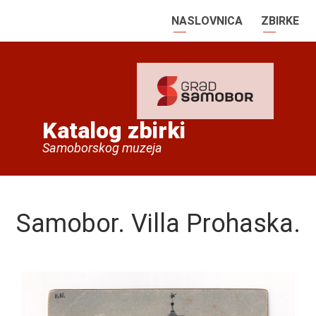
NASLOVNICA
ZBIRKE
Katalog zbirki
Samoborskog muzeja
Samobor. Villa Prohaska.