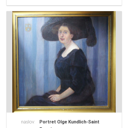
naslov:
Portret Olge Kundlich-Saint