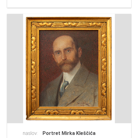
naslov:
Portret Mirka Kleščića