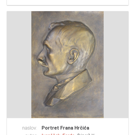
naslov:
Portret Frana Hrčića