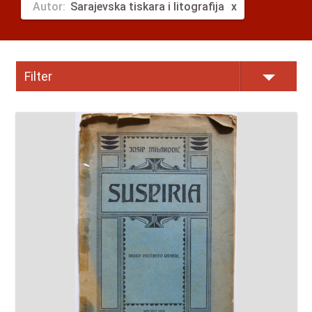
Autor:
Sarajevska tiskara i litografija
Filter