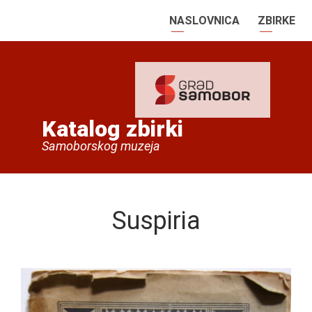
NASLOVNICA
ZBIRKE
Katalog zbirki
Samoborskog muzeja
Suspiria