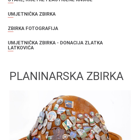
UMJETNIČKA ZBIRKA
ZBIRKA FOTOGRAFIJA
UMJETNIČKA ZBIRKA - DONACIJA ZLATKA
LATKOVIĆA
PLANINARSKA ZBIRKA