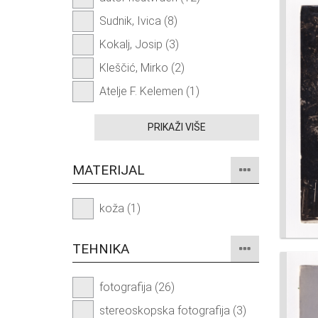
Sudnik, Ivica (8)
Kokalj, Josip (3)
Kleščić, Mirko (2)
Atelje F. Kelemen (1)
PRIKAŽI VIŠE
MATERIJAL
koža (1)
TEHNIKA
fotografija (26)
stereoskopska fotografija (3)