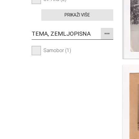
PRIKAŽI VIŠE
TEMA, ZEMLJOPISNA
Samobor (1)