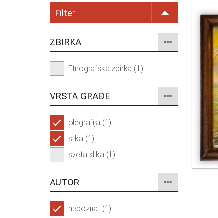
Filter
ZBIRKA
Etnografska zbirka (1)
VRSTA GRAĐE
olegrafija (1)
slika (1)
sveta slika (1)
AUTOR
nepoznat (1)