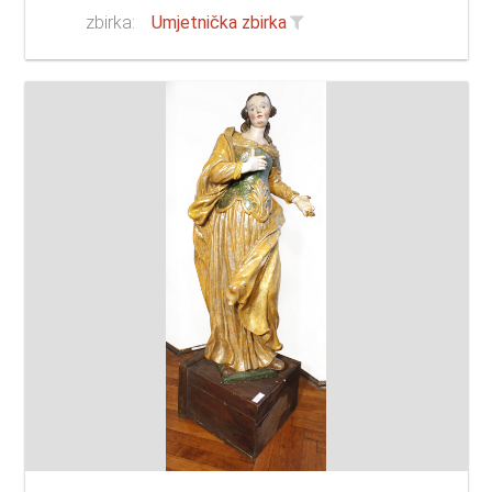
zbirka:
Umjetnička zbirka