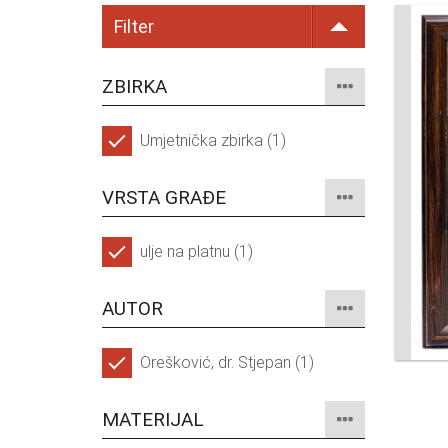
Filter
ZBIRKA
Umjetnička zbirka (1)
VRSTA GRAĐE
ulje na platnu (1)
AUTOR
Orešković, dr. Stjepan (1)
MATERIJAL