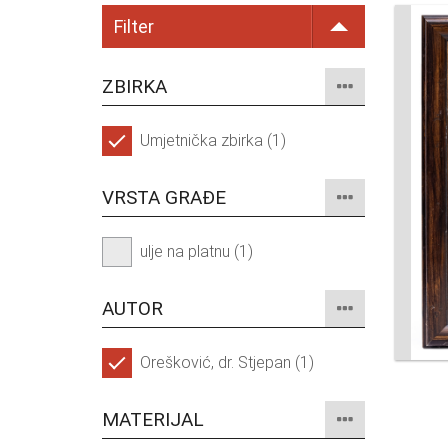
Filter
ZBIRKA
Umjetnička zbirka (1)
VRSTA GRAĐE
ulje na platnu (1)
AUTOR
Orešković, dr. Stjepan (1)
MATERIJAL