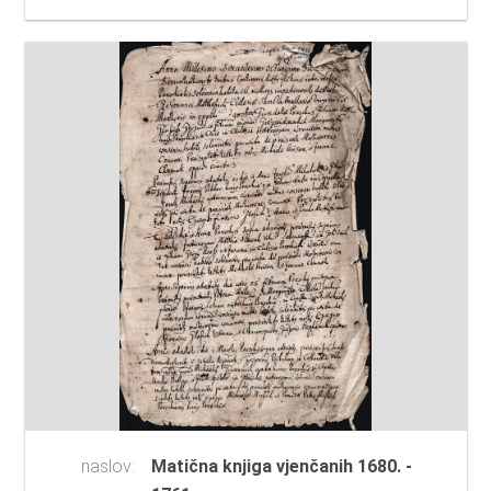
naslov:
Matična knjiga vjenčanih 1680. -