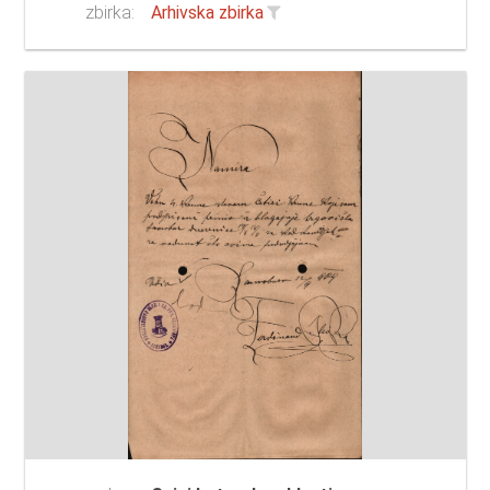
zbirka:
Arhivska zbirka