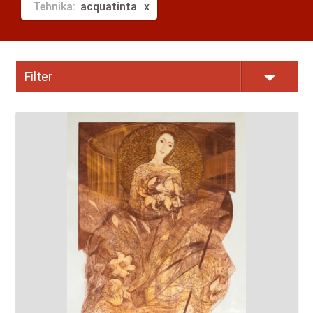
Tehnika:
acquatinta
Filter