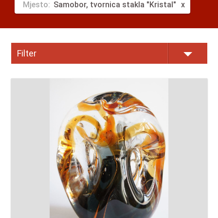
Mjesto:
Samobor, tvornica stakla "Kristal"
Filter