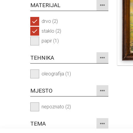
MATERIJAL
drvo (2)
staklo (2)
papir (1)
TEHNIKA
oleografija (1)
MJESTO
nepoznato (2)
TEMA