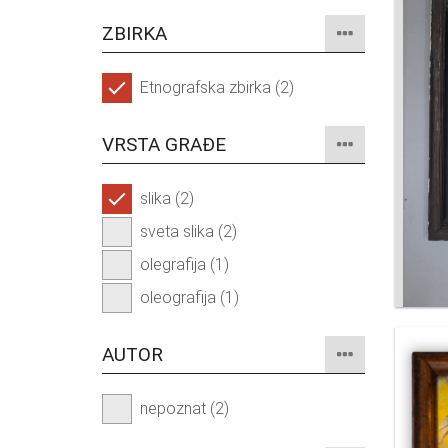
ZBIRKA
Etnografska zbirka (2)
VRSTA GRAĐE
slika (2)
sveta slika (2)
olegrafija (1)
oleografija (1)
AUTOR
nepoznat (2)