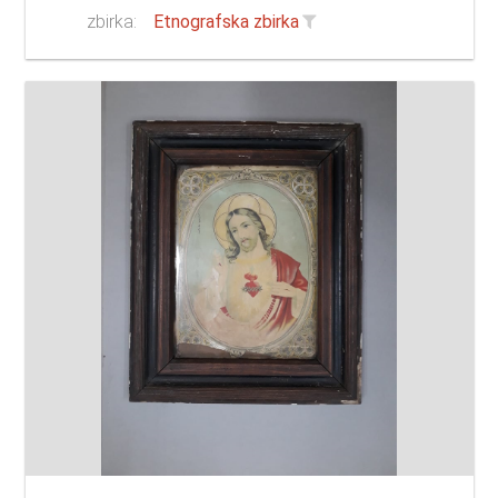
zbirka:
Etnografska zbirka