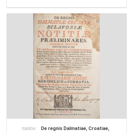
naslov:
De regnis Dalmatiae, Croatiae,