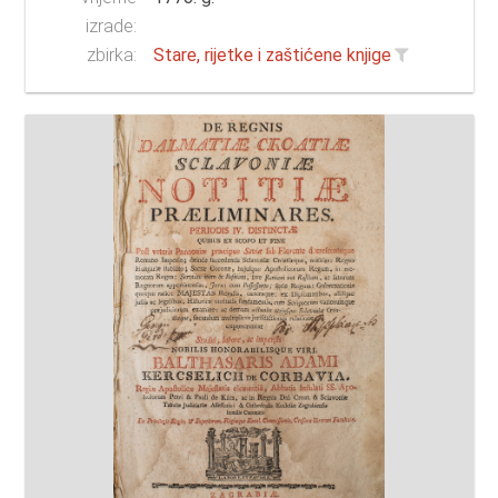
izrade:
zbirka:
Stare, rijetke i zaštićene knjige