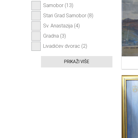
Samobor (13)
Stari Grad Samobor (8)
Sv. Anastazija (4)
Gradna (3)
Livadićev dvorac (2)
PRIKAŽI VIŠE