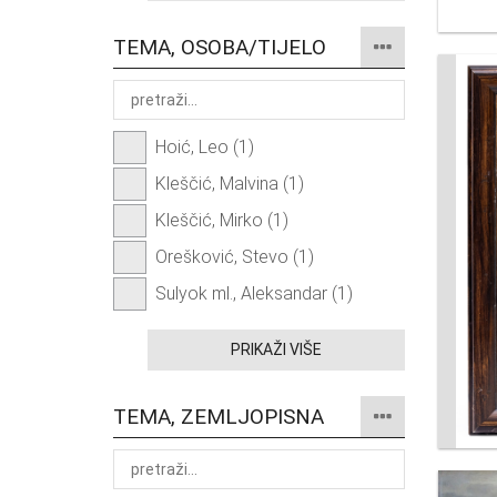
TEMA, OSOBA/TIJELO
Hoić, Leo (1)
Kleščić, Malvina (1)
Kleščić, Mirko (1)
Orešković, Stevo (1)
Sulyok ml., Aleksandar (1)
PRIKAŽI VIŠE
TEMA, ZEMLJOPISNA