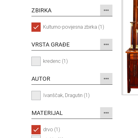
ZBIRKA
Kulturno-povijesna zbirka (1)
VRSTA GRAĐE
kredenc (1)
AUTOR
Ivanščak, Dragutin (1)
MATERIJAL
drvo (1)