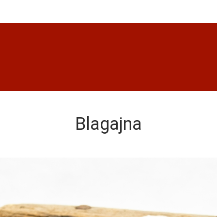
Blagajna