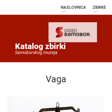
NASLOVNICA
ZBIRKE
Katalog zbirki
Samoborskog muzeja
Vaga