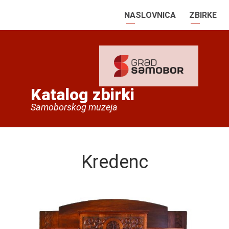
NASLOVNICA
ZBIRKE
Katalog zbirki
Samoborskog muzeja
Kredenc